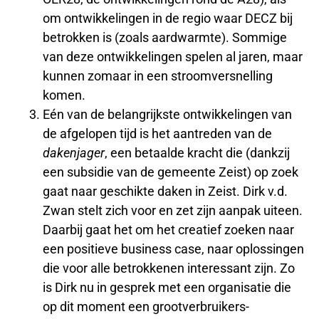
om ontwikkelingen in de regio waar DECZ bij
betrokken is (zoals aardwarmte). Sommige
van deze ontwikkelingen spelen al jaren, maar
kunnen zomaar in een stroomversnelling
komen.
Eén van de belangrijkste ontwikkelingen van
de afgelopen tijd is het aantreden van de
dakenjager
, een betaalde kracht die (dankzij
een subsidie van de gemeente Zeist) op zoek
gaat naar geschikte daken in Zeist. Dirk v.d.
Zwan stelt zich voor en zet zijn aanpak uiteen.
Daarbij gaat het om het creatief zoeken naar
een positieve business case, naar oplossingen
die voor alle betrokkenen interessant zijn. Zo
is Dirk nu in gesprek met een organisatie die
op dit moment een grootverbruikers-