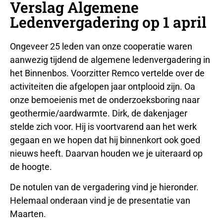
Verslag Algemene
Ledenvergadering op 1 april
Ongeveer 25 leden van onze cooperatie waren
aanwezig tijdend de algemene ledenvergadering in
het Binnenbos. Voorzitter Remco vertelde over de
activiteiten die afgelopen jaar ontplooid zijn. Oa
onze bemoeienis met de onderzoeksboring naar
geothermie/aardwarmte. Dirk, de dakenjager
stelde zich voor. Hij is voortvarend aan het werk
gegaan en we hopen dat hij binnenkort ook goed
nieuws heeft. Daarvan houden we je uiteraard op
de hoogte.
De notulen van de vergadering vind je hieronder.
Helemaal onderaan vind je de presentatie van
Maarten.