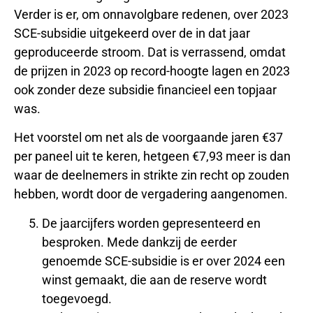
Verder is er, om onnavolgbare redenen, over 2023
SCE-subsidie uitgekeerd over de in dat jaar
geproduceerde stroom. Dat is verrassend, omdat
de prijzen in 2023 op record-hoogte lagen en 2023
ook zonder deze subsidie financieel een topjaar
was.
Het voorstel om net als de voorgaande jaren €37
per paneel uit te keren, hetgeen €7,93 meer is dan
waar de deelnemers in strikte zin recht op zouden
hebben, wordt door de vergadering aangenomen.
De jaarcijfers worden gepresenteerd en
besproken. Mede dankzij de eerder
genoemde SCE-subsidie is er over 2024 een
winst gemaakt, die aan de reserve wordt
toegevoegd.