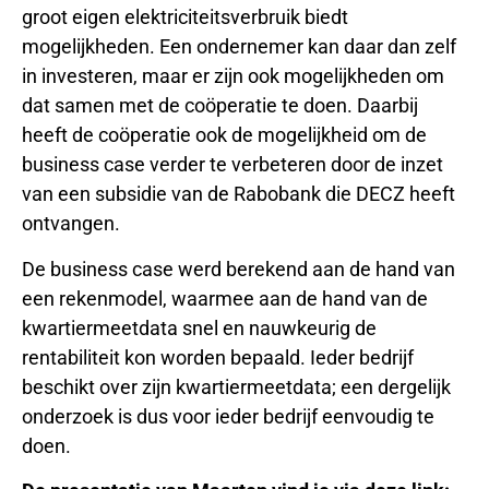
groot eigen elektriciteitsverbruik biedt
mogelijkheden. Een ondernemer kan daar dan zelf
in investeren, maar er zijn ook mogelijkheden om
dat samen met de coöperatie te doen. Daarbij
heeft de coöperatie ook de mogelijkheid om de
business case verder te verbeteren door de inzet
van een subsidie van de Rabobank die DECZ heeft
ontvangen.
De business case werd berekend aan de hand van
een rekenmodel, waarmee aan de hand van de
kwartiermeetdata snel en nauwkeurig de
rentabiliteit kon worden bepaald. Ieder bedrijf
beschikt over zijn kwartiermeetdata; een dergelijk
onderzoek is dus voor ieder bedrijf eenvoudig te
doen.