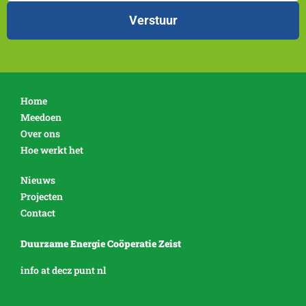
Home
Meedoen
Over ons
Hoe werkt het
Nieuws
Projecten
Contact
Duurzame Energie Coöperatie Zeist
info at decz punt nl