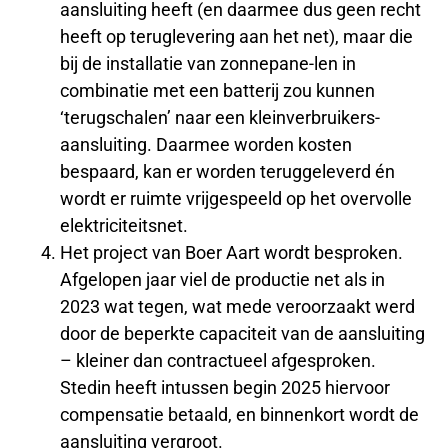
aansluiting heeft (en daarmee dus geen recht
heeft op teruglevering aan het net), maar die
bij de installatie van zonnepane-len in
combinatie met een batterij zou kunnen
‘terugschalen’ naar een kleinverbruikers-
aansluiting. Daarmee worden kosten
bespaard, kan er worden teruggeleverd én
wordt er ruimte vrijgespeeld op het overvolle
elektriciteitsnet.
Het project van Boer Aart wordt besproken.
Afgelopen jaar viel de productie net als in
2023 wat tegen, wat mede veroorzaakt werd
door de beperkte capaciteit van de aansluiting
– kleiner dan contractueel afgesproken.
Stedin heeft intussen begin 2025 hiervoor
compensatie betaald, en binnenkort wordt de
aansluiting vergroot.