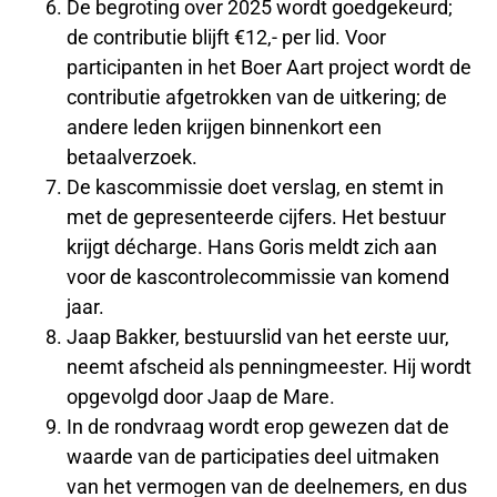
De begroting over 2025 wordt goedgekeurd;
de contributie blijft €12,- per lid. Voor
participanten in het Boer Aart project wordt de
contributie afgetrokken van de uitkering; de
andere leden krijgen binnenkort een
betaalverzoek.
De kascommissie doet verslag, en stemt in
met de gepresenteerde cijfers. Het bestuur
krijgt décharge. Hans Goris meldt zich aan
voor de kascontrolecommissie van komend
jaar.
Jaap Bakker, bestuurslid van het eerste uur,
neemt afscheid als penningmeester. Hij wordt
opgevolgd door Jaap de Mare.
In de rondvraag wordt erop gewezen dat de
waarde van de participaties deel uitmaken
van het vermogen van de deelnemers, en dus