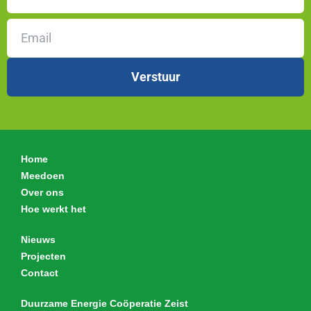
E-mailadres
Home
Meedoen
Over ons
Hoe werkt het
Nieuws
Projecten
Contact
Duurzame Energie Coöperatie Zeist