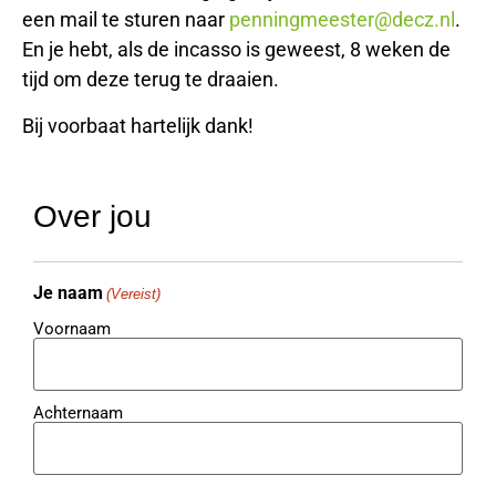
een mail te sturen naar
penningmeester@decz.nl
.
En je hebt, als de incasso is geweest, 8 weken de
tijd om deze terug te draaien.
Bij voorbaat hartelijk dank!
Over jou
Je naam
(Vereist)
Voornaam
Achternaam