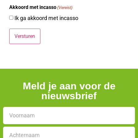
Akkoord met incasso
(Vereist)
Ik ga akkoord met incasso
Meld je aan voor de
nieuwsbrief
Naam