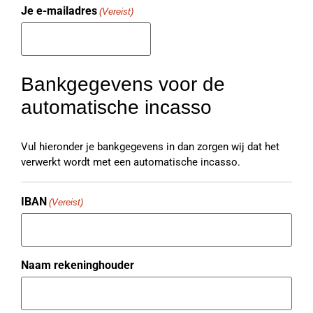
Je e-mailadres
(Vereist)
Bankgegevens voor de
automatische incasso
Vul hieronder je bankgegevens in dan zorgen wij dat het
verwerkt wordt met een automatische incasso.
IBAN
(Vereist)
Naam rekeninghouder