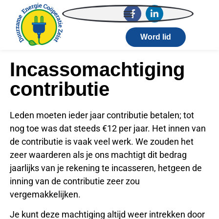
Word lid
Incassomachtiging
contributie
Leden moeten ieder jaar contributie betalen; tot
nog toe was dat steeds €12 per jaar. Het innen van
de contributie is vaak veel werk. We zouden het
zeer waarderen als je ons machtigt dit bedrag
jaarlijks van je rekening te incasseren, hetgeen de
inning van de contributie zeer zou
vergemakkelijken.
Je kunt deze machtiging altijd weer intrekken door