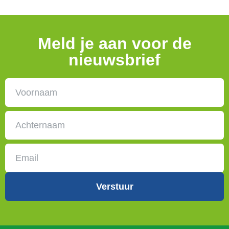
Meld je aan voor de
nieuwsbrief
Naam
E-mailadres