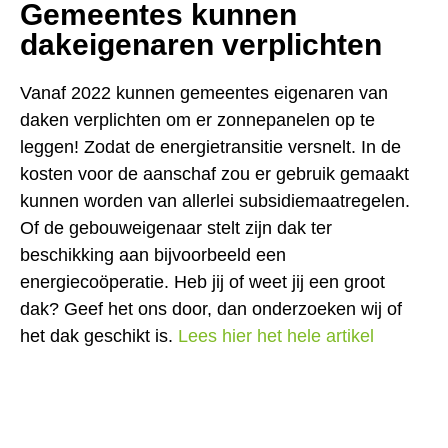
Gemeentes kunnen
dakeigenaren verplichten
Vanaf 2022 kunnen gemeentes eigenaren van
daken verplichten om er zonnepanelen op te
leggen! Zodat de energietransitie versnelt. In de
kosten voor de aanschaf zou er gebruik gemaakt
kunnen worden van allerlei subsidiemaatregelen.
Of de gebouweigenaar stelt zijn dak ter
beschikking aan bijvoorbeeld een
energiecoöperatie. Heb jij of weet jij een groot
dak? Geef het ons door, dan onderzoeken wij of
het dak geschikt is.
Lees hier het hele artikel